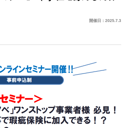
開催日：
2025.7.3