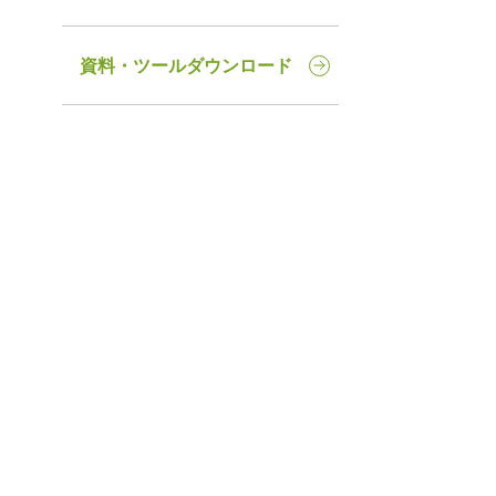
資料・ツールダウンロード