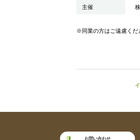
主催
※同業の方はご遠慮くだ
イ
お問い合わせ