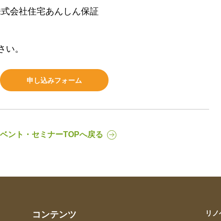
株式会社住宅あんしん保証
さい。
申し込みフォーム
ベント・セミナーTOPへ戻る
リノ
コンテンツ