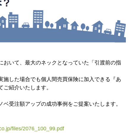
において、最大のネックとなっていた「引渡前の指
実施した場合でも個人間売買保険に加入できる『あ
てご紹介いたします。
ノベ受注額アップの成功事例をご提案いたします。
.co.jp/files/2076_100_99.pdf