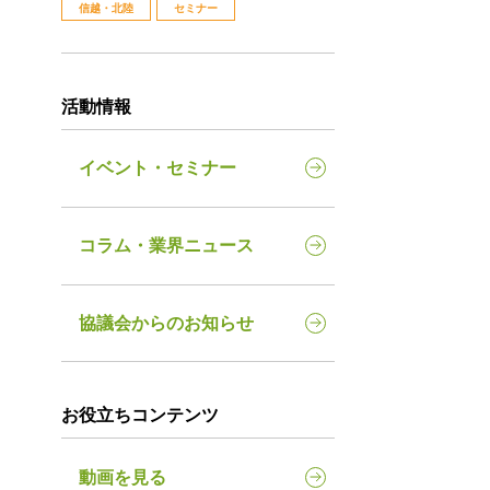
信越・北陸
セミナー
活動情報
イベント・セミナー
コラム・業界ニュース
協議会からのお知らせ
お役立ちコンテンツ
動画を見る