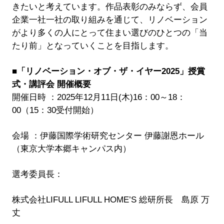
きたいと考えています。作品表彰のみならず、会員
企業一社一社の取り組みを通じて、リノベーション
がより多くの人にとって住まい選びのひとつの「当
たり前」となっていくことを目指します。
■「リノベーション・オブ・ザ・イヤー2025」授賞
式・講評会 開催概要
開催日時 ：2025年12月11日(木)16：00～18：
00（15：30受付開始）
会場 ：伊藤国際学術研究センター 伊藤謝恩ホール
（東京大学本郷キャンパス内）
選考委員長：
株式会社LIFULL LIFULL HOME’S 総研所長 島原 万
丈