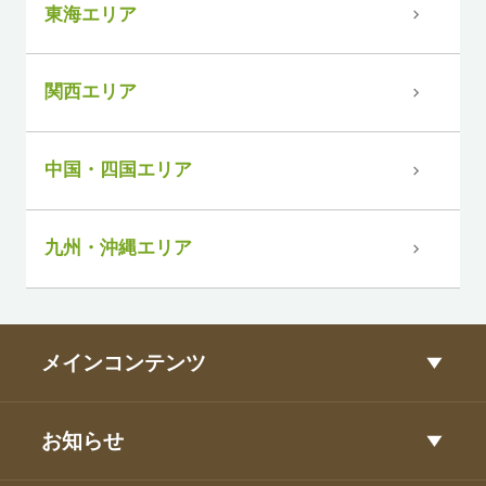
東海エリア
関西エリア
中国・四国エリア
九州・沖縄エリア
メインコンテンツ
お知らせ