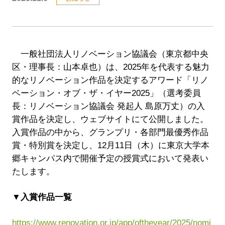
一般社団法人リノベーション協議会（東京都中央
区・理事長：山本卓也）は、2025年を代表する魅力
的なリノベーション作品を決定するアワード「リノ
ベーション・オブ・ザ・イヤー2025」（選考委員
長：リノベーション協議会 発起人 島原万丈）の入
賞作品を決定し、ウェブサイトにて公開しました。
入賞作品の中から、グランプリ・各部門最優秀作品
賞・特別賞を決定し、12月11日（木）に東京大学本
郷キャンパス内で開催予定の授賞式において発表い
たします。
▼入賞作品一覧
https://www.renovation.or.jp/app/oftheyear/2025/nomi