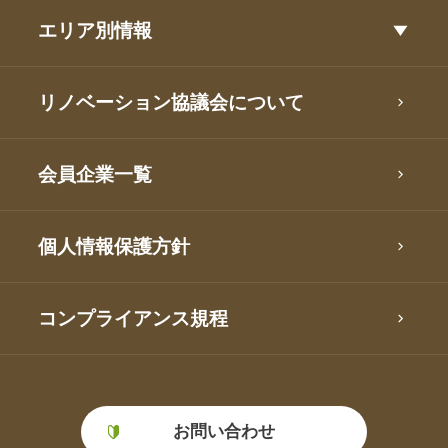
エリア別情報
リノベーション協議会について
会員企業一覧
個人情報保護方針
コンプライアンス規程
お問い合わせ