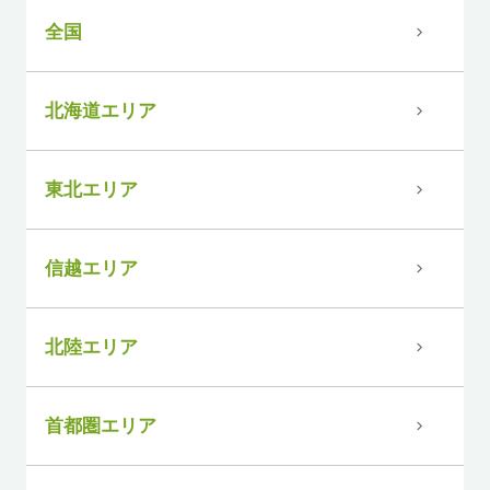
全国
北海道エリア
東北エリア
信越エリア
北陸エリア
首都圏エリア