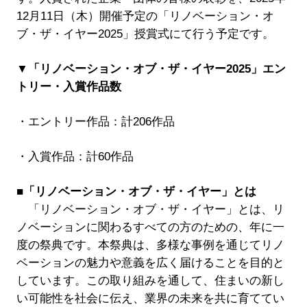
12月11日（木）開催予定の「リノベーション・オ
ブ・ザ・イヤー2025」授賞式にて行う予定です。
▼「リノベーション・オブ・ザ・イヤー2025」エン
トリー・入賞作品数
・エントリー作品：計206作品
・入賞作品：計60作品
■「リノベーション・オブ・ザ・イヤー」とは
「リノベーション・オブ・ザ・イヤー」とは、リ
ノベーションに関わるすべての方のための、年に一
度の祭典です。本祭典は、多様な事例を通じてリノ
ベーションの魅力や意義を広く届けることを目的と
しています。この取り組みを通して、住まいの新し
い可能性を社会に伝え、業界の未来を共に育ててい