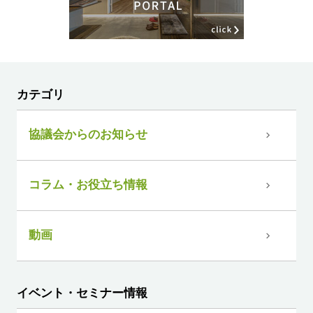
カテゴリ
協議会からのお知らせ
コラム・お役立ち情報
動画
イベント・セミナー情報