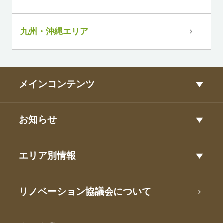
九州・沖縄エリア
メインコンテンツ
お知らせ
エリア別情報
リノベーション協議会について