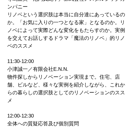
ンパニー
リノベという選択肢は本当に自分達にあっているの
か。「お気に入りの一つとなる家」となるのか。リ
ノベによって実際どんな変化をもたらすのか。実例
を交えてお話しするドラマ「魔法のリノベ」的リノ
ベのススメ
11:30-12:00
小津誠一／有限会社E.N.N.
物件探しからリノベーション実現まで。住宅、店
舗、ビルなど、様々な実例を紹介しながら、これか
らの暮らしの選択肢としてのリノベーションのスス
メ
12:00-12:30
全体への質疑応答及び個別質問