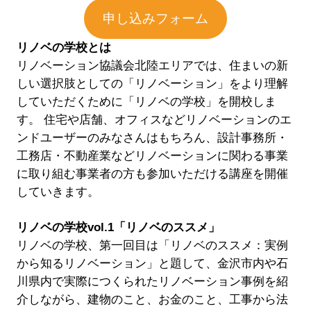
申し込みフォーム
リノベの学校とは
リノベーション協議会北陸エリアでは、住まいの新
しい選択肢としての「リノベーション」をより理解
していただくために「リノベの学校」を開校しま
す。 住宅や店舗、オフィスなどリノベーションのエ
ンドユーザーのみなさんはもちろん、設計事務所・
工務店・不動産業などリノベーションに関わる事業
に取り組む事業者の方も参加いただける講座を開催
していきます。
リノベの学校vol.1「リノベのススメ」
リノベの学校、第一回目は「リノベのススメ：実例
から知るリノベーション」と題して、金沢市内や石
川県内で実際につくられたリノベーション事例を紹
介しながら、建物のこと、お金のこと、工事から法