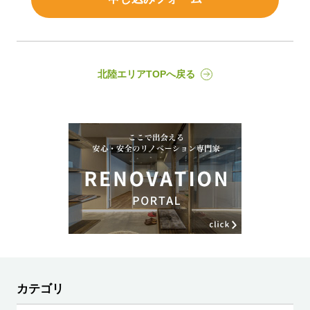
北陸エリアTOPへ戻る
カテゴリ