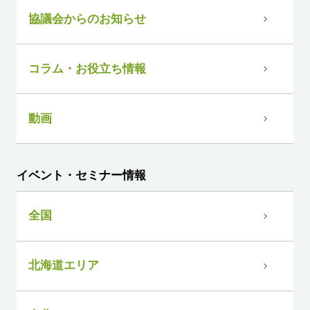
協議会からのお知らせ
コラム・お役立ち情報
動画
イベント・セミナー情報
全国
北海道エリア