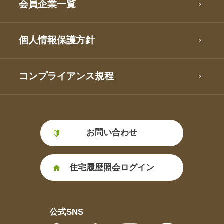
会員企業一覧
個人情報保護方針
コンプライアンス規程
お問い合わせ
住宅履歴照会ログイン
公式SNS