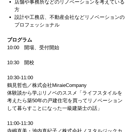
店舗や事務所などのリノベーションを考えている
方
設計や工務店、不動産会社などリノベーションの
プロフェッショナル
プログラム
10:00 開場、受付開始
10:30 開校
10:30-11:00
鶴見哲也／株式会社MiraieCompany
体験談から学ぶリノベのススメ「ライフスタイルを
考えたら築50年の戸建住宅を買ってリノベーション
して暮らすことになった一級建築士の話」
11:00-11:30
寺嶋直美・池内真紀子／株式会社ノスタルジックカ