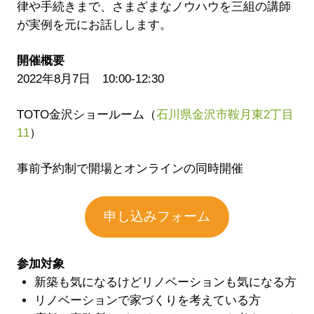
律や手続きまで、さまざまなノウハウを三組の講師
が実例を元にお話しします。
開催概要
2022年8月7日 10:00-12:30
TOTO金沢ショールーム（
石川県金沢市鞍月東2丁目
11
）
事前予約制で開場とオンラインの同時開催
申し込みフォーム
参加対象
新築も気になるけどリノベーションも気になる方
リノベーションで家づくりを考えている方