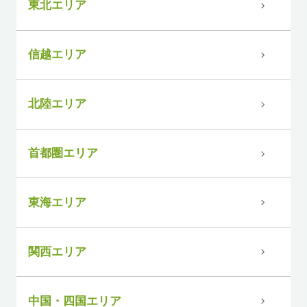
東北エリア
信越エリア
北陸エリア
首都圏エリア
東海エリア
関西エリア
中国・四国エリア